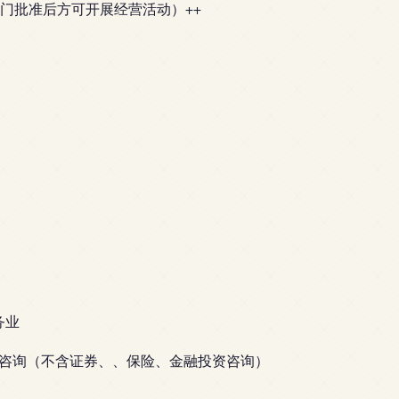
门批准后方可开展经营活动）++
务业
咨询（不含证券、、保险、金融投资咨询）