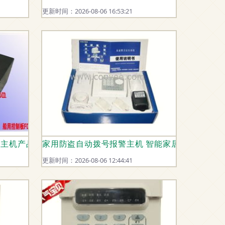
更新时间：2026-08-06 16:53:21
警主机产品列表
家用防盗自动拨号报警主机 智能家居安全的第一
更新时间：2026-08-06 12:44:41