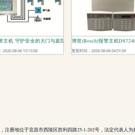
第83页安防网数据解读
警主机 守护安全的大门与庭院
博世(Bosch)报警主机DS7
26-08-06 15:15:58
更新时间：2026-08-06 04:51:59
3日，注册地位于宜昌市西陵区胜利四路25-1-202号，法定代