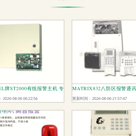
，让安全“永不失联”
EL牌ST2000有线报警主机 专业安全防护的基石
MATRIX832八防区报警
26-08-06 06:22:56
更新时间：2026-08-06 21:57:47