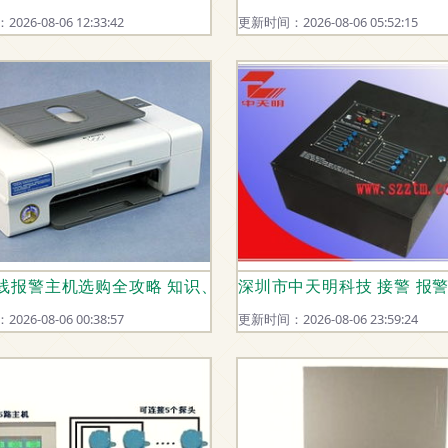
26-08-06 12:33:42
更新时间：2026-08-06 05:52:15
面解析
线报警主机选购全攻略 知识、信息与品牌解析
深圳市中天明科技 接警 报
26-08-06 00:38:57
更新时间：2026-08-06 23:59:24