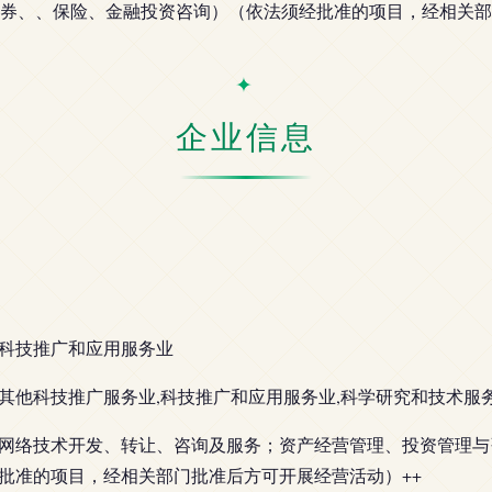
券、、保险、金融投资咨询）（依法须经批准的项目，经相关部
企业信息
科技推广和应用服务业
其他科技推广服务业,科技推广和应用服务业,科学研究和技术服
网络技术开发、转让、咨询及服务；资产经营管理、投资管理与
批准的项目，经相关部门批准后方可开展经营活动）++