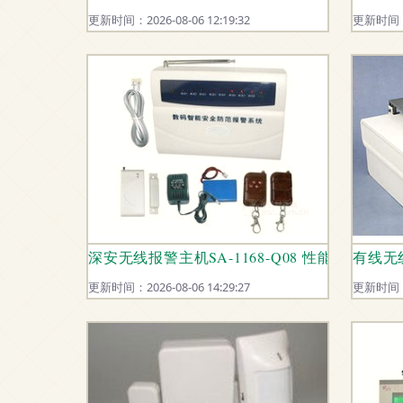
更新时间：2026-08-06 12:19:32
更新时间：20
深安无线报警主机SA-1168-Q08 性能与价格全
有线无
更新时间：2026-08-06 14:29:27
更新时间：20