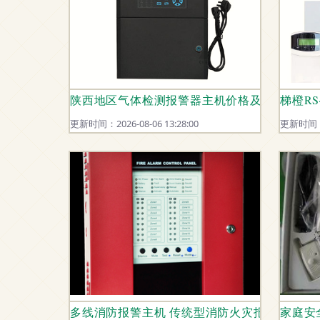
陕西地区气体检测报警器主机价格及选购指南
梯橙R
更新时间：2026-08-06 13:28:00
更新时间：20
多线消防报警主机 传统型消防火灾报警控制主
家庭安