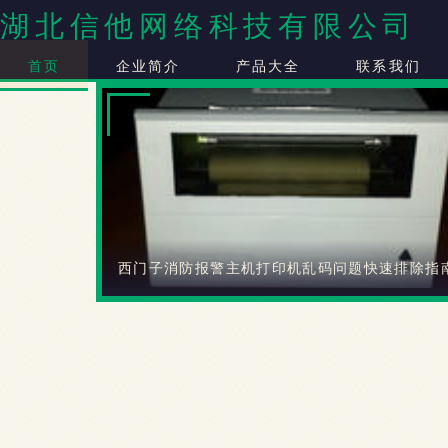
湖北信他网络科技有限公司
首页
企业简介
产品大全
联系我们
西门子消防报警主机打印机乱码问题快速排除指