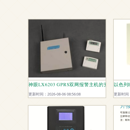
神眼LX6203 GPRS双网报警主机的安心守护
以色列
更新时间：2026-08-06 08:56:08
更新时间：20