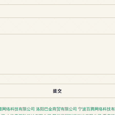
摄网络科技有限公司
洛阳巴金商贸有限公司
宁波百腾网络科技有