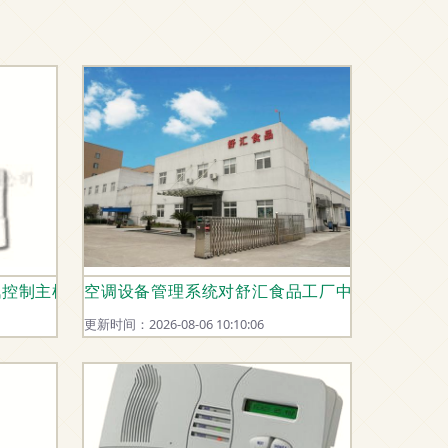
通讯控制主机产品解析 守护安全的前沿力量
空调设备管理系统对舒汇食品工厂中央空调设备
更新时间：2026-08-06 10:10:06