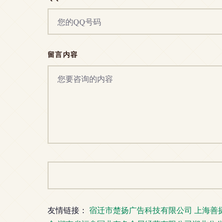
留言内容
友情链接：
宿迁市楚扬广告科技有限公司
上海善