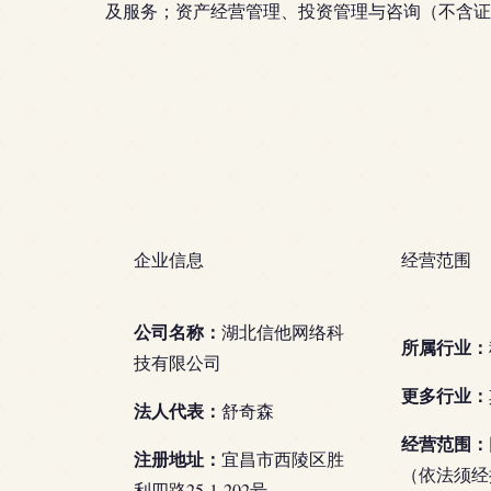
及服务；资产经营管理、投资管理与咨询（不含证
企业信息
经营范围
公司名称：
湖北信他网络科
所属行业：
技有限公司
更多行业：
法人代表：
舒奇森
经营范围：
注册地址：
宜昌市西陵区胜
（依法须经
利四路25-1-202号