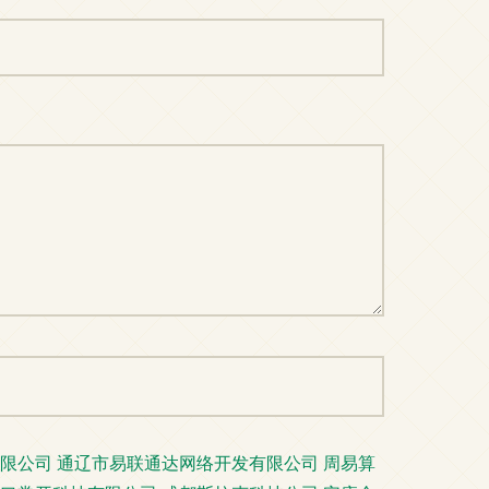
限公司
通辽市易联通达网络开发有限公司
周易算