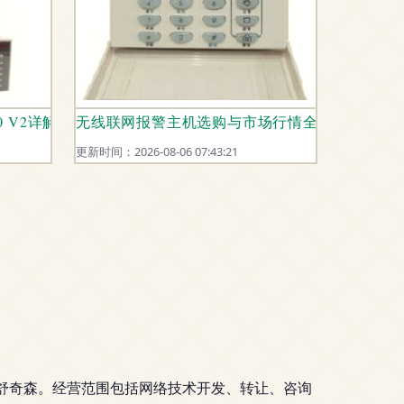
240 V2详解 功能特点与应用优势
无线联网报警主机选购与市场行情全解析
更新时间：2026-08-06 07:43:21
表人为舒奇森。经营范围包括网络技术开发、转让、咨询