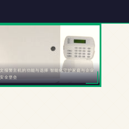
文报警主机的功能与选择 智能化守护家庭与企业
安全堡垒