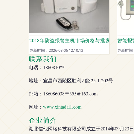
2018年防盗报警主机市场价格与批发报价分析 
智能报
更新时间：2026-08-06 12:10:13
更新时间：20
联系我们
电话：1860810**
地址：宜昌市西陵区胜利四路25-1-202号
邮箱：186086038**
355@163.com
网址：
www.xintadai1.com
企业简介
湖北信他网络科技有限公司成立于2014年09月2